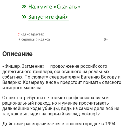
Описание
«Фишер. Затмение» — продолжение российского
детективного триллера, основанного на реальных
событиях. По сюжету следователям Евгению Бокову и
Валерию Козыреву вновь предстоит поймать опасного
и хитрого маньяка.
От них потребуется не только профессионализм и
рациональный подход, но и умение просчитывать
дальнейшие ходы убийцы, ведь на самом деле всё не
так, как выглядит на первый взгляд. vokrug.tv
Действие разворачивается в южном городке в 1994