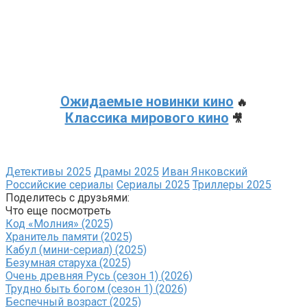
Ожидаемые новинки кино
🔥
Классика мирового кино
🎥
Детективы 2025
Драмы 2025
Иван Янковский
Российские сериалы
Сериалы 2025
Триллеры 2025
Поделитесь с друзьями:
Что еще посмотреть
Код «Молния» (2025)
Хранитель памяти (2025)
Кабул (мини-сериал) (2025)
Безумная старуха (2025)
Очень древняя Русь (сезон 1) (2026)
Трудно быть богом (сезон 1) (2026)
Беспечный возраст (2025)