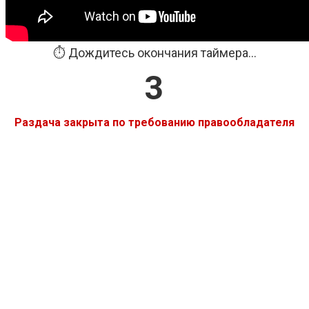
⏱️ Дождитесь окончания таймера...
3
Раздача закрыта по требованию правообладателя