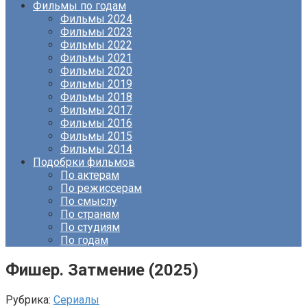
Фильмы по годам
Фильмы 2024
Фильмы 2023
Фильмы 2022
Фильмы 2021
Фильмы 2020
Фильмы 2019
Фильмы 2018
Фильмы 2017
Фильмы 2016
Фильмы 2015
Фильмы 2014
Подобрки фильмов
По актерам
По режиссерам
По смыслу
По странам
По студиям
По годам
Фишер. Затмение (2025)
Рубрика:
Сериалы