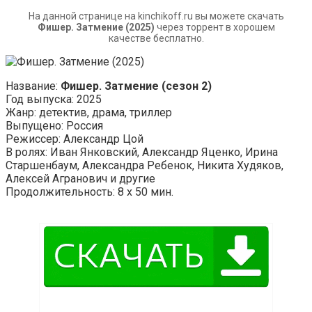
На данной странице на kinchikoff.ru вы можете скачать
Фишер. Затмение (2025)
через торрент в хорошем
качестве бесплатно.
Название:
Фишер. Затмение (сезон 2)
Год выпуска: 2025
Жанр: детектив, драма, триллер
Выпущено: Россия
Режиссер: Александр Цой
В ролях: Иван Янковский, Александр Яценко, Ирина
Старшенбаум, Александра Ребенок, Никита Худяков,
Алексей Агранович и другие
Продолжительность: 8 х 50 мин.