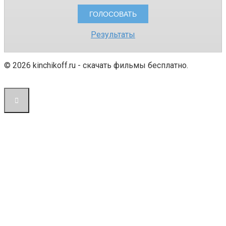
Результаты
© 2026 kinchikoff.ru - скачать фильмы бесплатно.