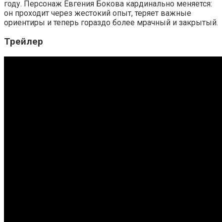
году. Персонаж Евгения Бокова кардинально меняется:
он проходит через жестокий опыт, теряет важные
ориентиры и теперь гораздо более мрачный и закрытый.
Трейлер