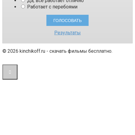
Да, все работает отлично
Работает с перебоями
Результаты
© 2026 kinchikoff.ru - скачать фильмы бесплатно.