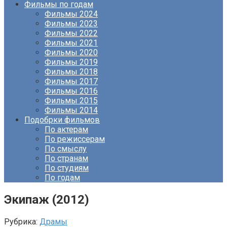
Фильмы по годам
Фильмы 2024
Фильмы 2023
Фильмы 2022
Фильмы 2021
Фильмы 2020
Фильмы 2019
Фильмы 2018
Фильмы 2017
Фильмы 2016
Фильмы 2015
Фильмы 2014
Подобрки фильмов
По актерам
По режиссерам
По смыслу
По странам
По студиям
По годам
Экипаж (2012)
Рубрика:
Драмы