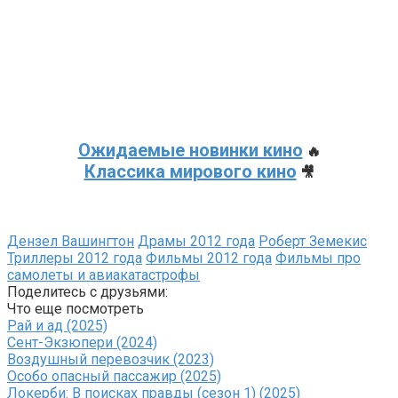
Ожидаемые новинки кино
🔥
Классика мирового кино
🎥
Дензел Вашингтон
Драмы 2012 года
Роберт Земекис
Триллеры 2012 года
Фильмы 2012 года
Фильмы про
самолеты и авиакатастрофы
Поделитесь с друзьями:
Что еще посмотреть
Рай и ад (2025)
Сент-Экзюпери (2024)
Воздушный перевозчик (2023)
Особо опасный пассажир (2025)
Локерби: В поисках правды (сезон 1) (2025)