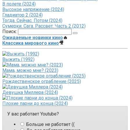
В полете (2024)
Высокое напряжение (2024)
Гладиатор 2 (2024)
Тогда. Сейчас. Потом (2024)
Сумерки. Сага. Рассвет: Часть 2 (2012)
Поиск:
Ожидаемые новинки кино
🔥
Классика мирового кино
🎥
Выжить (1992)
Мама, можно мне? (2023)
Рождественское ограбление (2025)
Девушка Миллера (2024)
Плохие парни до конца (2024)
У вас работает Youtube?
Больше не работает ((