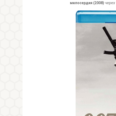
милосердия (2008)
через 