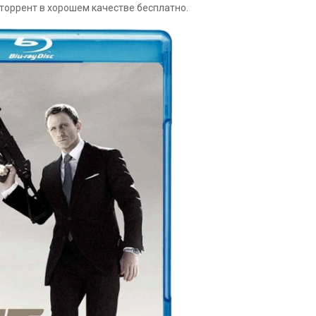
торрент в хорошем качестве бесплатно.