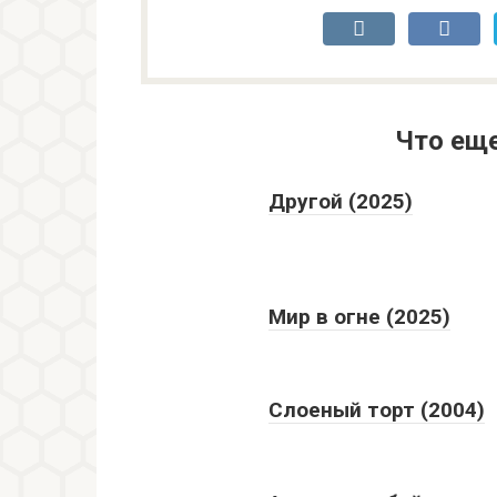
Что ещ
Другой (2025)
Мир в огне (2025)
Слоеный торт (2004)