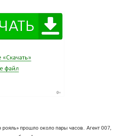
рояль» прошло около пары часов.. Агент 007,