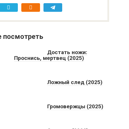
е посмотреть
Достать ножи:
Проснись, мертвец (2025)
Ложный след (2025)
Громовержцы (2025)