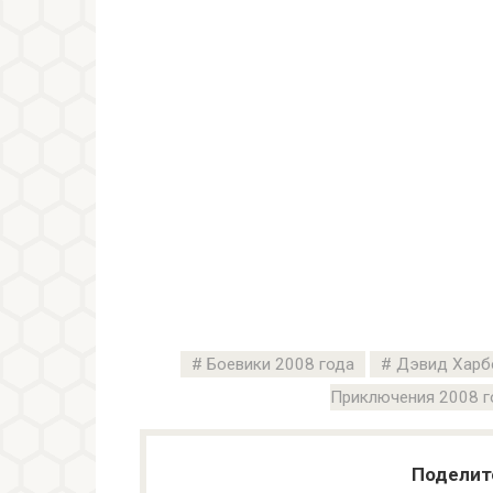
Боевики 2008 года
Дэвид Харб
Приключения 2008 г
Поделит