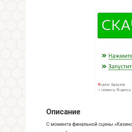
Описание
С момента финальной сцены «Казино 