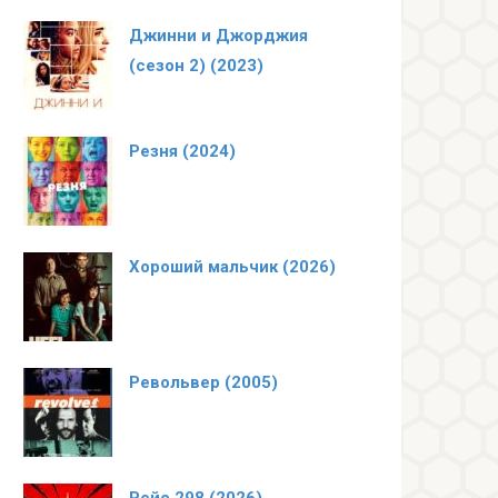
Джинни и Джорджия
(сезон 2) (2023)
Резня (2024)
Хороший мальчик (2026)
Револьвер (2005)