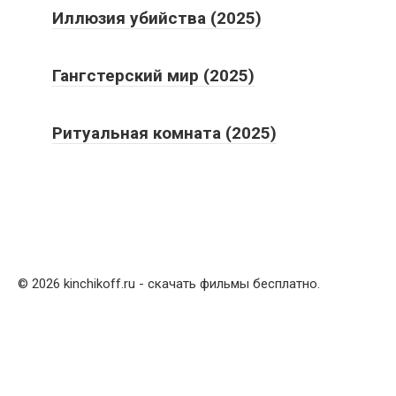
Иллюзия убийства (2025)
Гангстерский мир (2025)
Ритуальная комната (2025)
© 2026 kinchikoff.ru - скачать фильмы бесплатно.