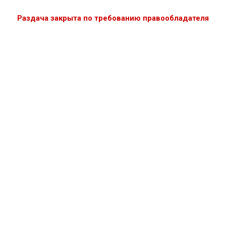
Раздача закрыта по требованию правообладателя