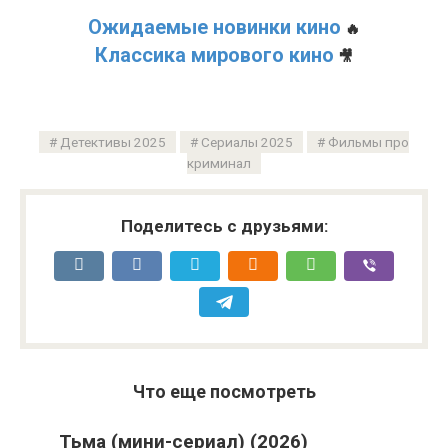
Ожидаемые новинки кино
🔥
Классика мирового кино
🎥
Детективы 2025
Сериалы 2025
Фильмы про
криминал
Поделитесь с друзьями:
Что еще посмотреть
Тьма (мини-сериал) (2026)