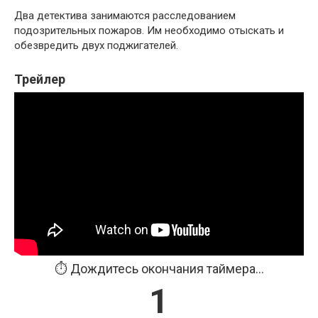
Два детектива занимаются расследованием
подозрительных пожаров. Им необходимо отыскать и
обезвредить двух поджигателей.
Трейлер
⏱️ Дождитесь окончания таймера...
1