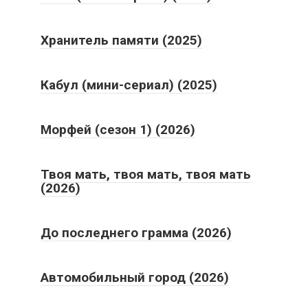
Хранитель памяти (2025)
Кабул (мини-сериал) (2025)
Морфей (сезон 1) (2026)
Твоя мать, твоя мать, твоя мать
(2026)
До последнего грамма (2026)
Автомобильный город (2026)