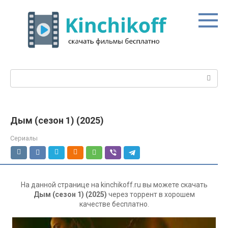
Перейти
к
контенту
Поиск:
Дым (сезон 1) (2025)
Сериалы
На данной странице на kinchikoff.ru вы можете скачать
Дым (сезон 1) (2025)
через торрент в хорошем
качестве бесплатно.