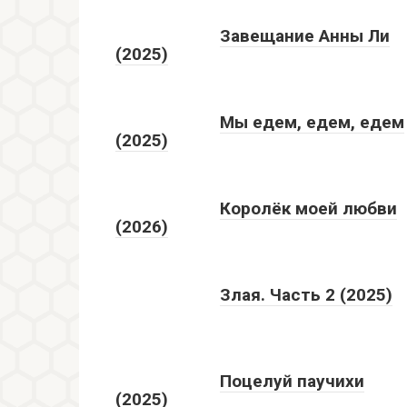
Завещание Анны Ли
(2025)
Мы едем, едем, едем
(2025)
Королёк моей любви
(2026)
Злая. Часть 2 (2025)
Поцелуй паучихи
(2025)