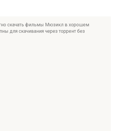
платно скачать фильмы Мюзикл в хорошем
ны для скачивания через торрент без