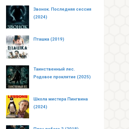
Звонок. Последняя сессия
(2024)
Пташка (2019)
Таинственный лес.
Родовое проклятие (2025)
Школа мистера Пингвина
(2024)