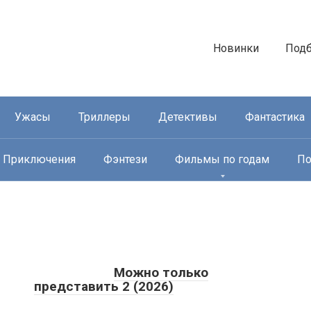
Новинки
Под
Ужасы
Триллеры
Детективы
Фантастика
Приключения
Фэнтези
Фильмы по годам
По
Можно только
представить 2 (2026)