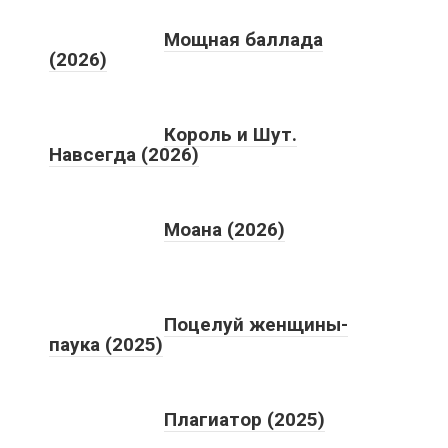
Мощная баллада
(2026)
Король и Шут.
Навсегда (2026)
Моана (2026)
Поцелуй женщины-
паука (2025)
Плагиатор (2025)