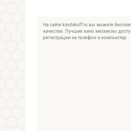
На сайте kinchikoff.ru вы можете бес
качестве. Лучшие кино мюзиклы доступ
регистрации на телефон и компьютер.