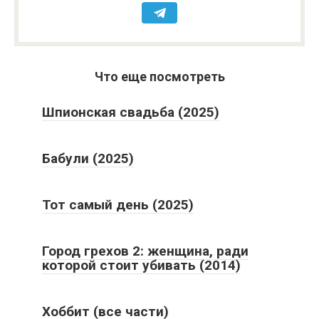
Что еще посмотреть
Шпионская свадьба (2025)
Бабули (2025)
Тот самый день (2025)
Город грехов 2: женщина, ради
которой стоит убивать (2014)
Хоббит (все части)