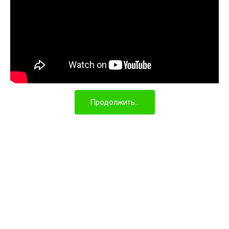
Продолжить...