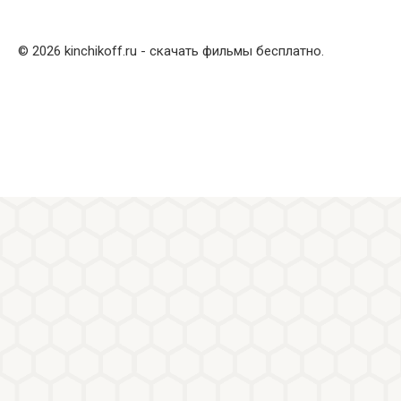
© 2026 kinchikoff.ru - скачать фильмы бесплатно.