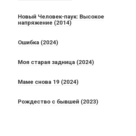
Новый Человек-паук: Высокое
напряжение (2014)
Ошибка (2024)
Моя старая задница (2024)
Маме снова 19 (2024)
Рождество с бывшей (2023)