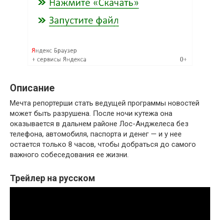
Описание
Мечта репортерши стать ведущей программы новостей
может быть разрушена. После ночи кутежа она
оказывается в дальнем районе Лос-Анджелеса без
телефона, автомобиля, паспорта и денег — и у нее
остается только 8 часов, чтобы добраться до самого
важного собеседования ее жизни.
Трейлер на русском