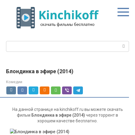
Перейти
к
контенту
Поиск:
Блондинка в эфире (2014)
Комедии
На данной странице на kinchikoff.ru вы можете скачать
фильм
Блондинка в эфире (2014)
через торрент в
хорошем качестве бесплатно.