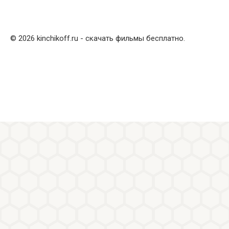
© 2026 kinchikoff.ru - скачать фильмы бесплатно.