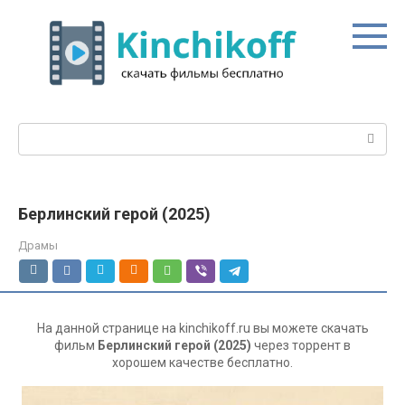
Перейти
к
контенту
Поиск:
Берлинский герой (2025)
Драмы
На данной странице на kinchikoff.ru вы можете скачать
фильм
Берлинский герой (2025)
через торрент в
хорошем качестве бесплатно.