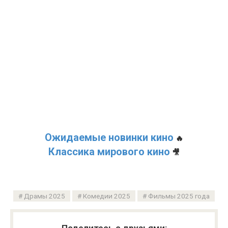
Ожидаемые новинки кино
🔥
Классика мирового кино
🎥
Драмы 2025
Комедии 2025
Фильмы 2025 года