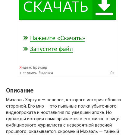
Описание
Михаэль Хартунг — человек, которого история обошла
стороной. Его мир — это пыльные полки убыточного
видеопроката и ностальгия по ушедшей эпохе. Но
однажды история сама врывается в его жизнь в лице
амбициозного журналиста с невероятной версией
прошлого: оказывается, скромный Михаэль — тайный