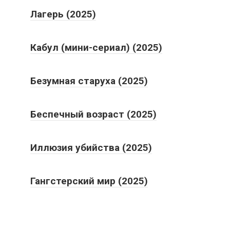
Лагерь (2025)
Кабул (мини-сериал) (2025)
Безумная старуха (2025)
Беспечный возраст (2025)
Иллюзия убийства (2025)
Гангстерский мир (2025)