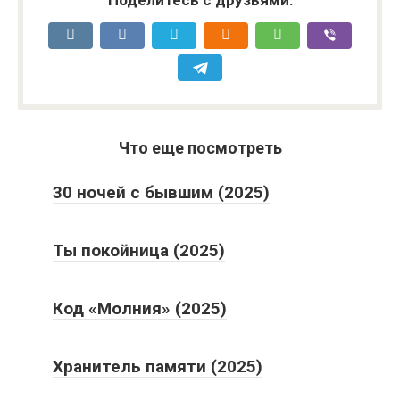
Поделитесь с друзьями:
Что еще посмотреть
30 ночей с бывшим (2025)
Ты покойница (2025)
Код «Молния» (2025)
Хранитель памяти (2025)