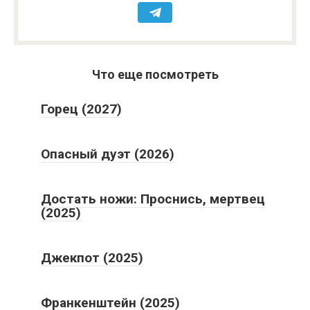
Что еще посмотреть
Горец (2027)
Опасный дуэт (2026)
Достать ножи: Проснись, мертвец
(2025)
Джекпот (2025)
Франкенштейн (2025)