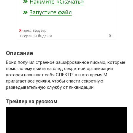
Описание
Бонд получил странное зашифрованное письмо, которые
помогло ему выйти на след секретной организации
которая называет себя СПЕКТР, а в это время М
прилагает все усилия, чтобы спасти секретную
разведывательную службу от ликвидации.
Трейлер на русском