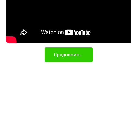
Продолжить...