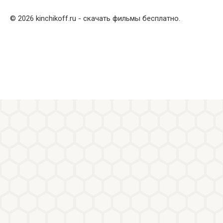
© 2026 kinchikoff.ru - скачать фильмы бесплатно.