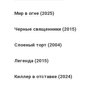
Мир в огне (2025)
Черные священники (2015)
Слоеный торт (2004)
Легенда (2015)
Киллер в отставке (2024)